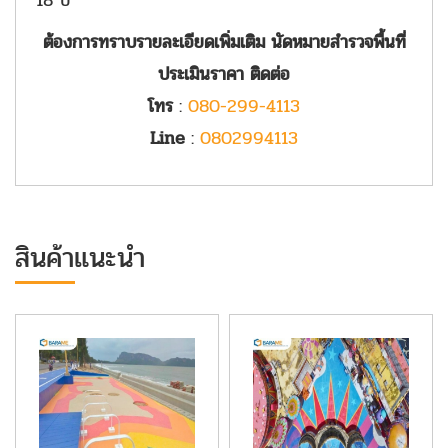
ต้องการทราบรายละเอียดเพิ่มเติม นัดหมายสำรวจพื้นที่
ประเมินราคา ติดต่อ
โทร
:
080-299-4113
Line
:
0802994113
สินค้าแนะนำ