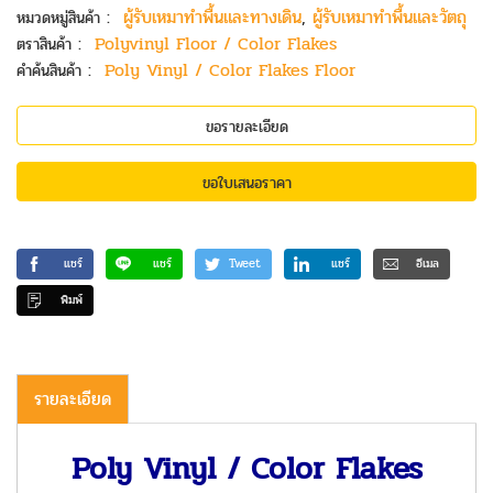
:
ผู้รับเหมาทำพื้นและทางเดิน
,
ผู้รับเหมาทำพื้นและวัตถุ
หมวดหมู่สินค้า
:
Polyvinyl Floor / Color Flakes
ตราสินค้า
:
Poly Vinyl / Color Flakes Floor
คำค้นสินค้า
ขอรายละเอียด
ขอใบเสนอราคา
แชร์
แชร์
Tweet
แชร์
อีเมล
พิมพ์
รายละเอียด
Poly Vinyl / Color Flakes