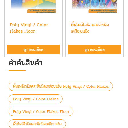
Poly Vinyl / Color
พื้นโพลีไวนิลคละสีชนิด
Flakes Floor
เคลือบแข็ง
ดูรายละเอียด
ดูรายละเอียด
คำค้นสินค้า
พื้นโพลีไวนิลคละสีชนิดเคลือบแข็ง Poly Vinyl / Color Flakes
Poly Vinyl / Color Flakes
Poly Vinyl / Color Flakes Floor
พื้นโพลีไวนิลคละสีชนิดเคลือบแข็ง