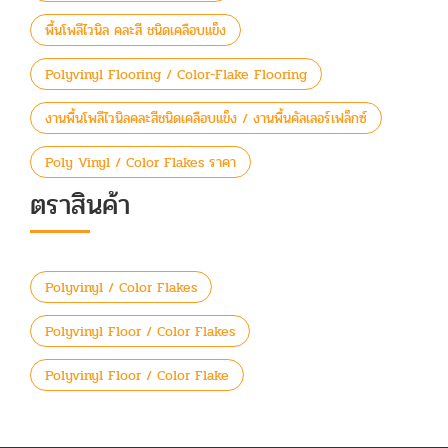
พื้นโพลีไวนิล คละสี ชนิดเคลือบแข็ง
Polyvinyl Flooring / Color-Flake Flooring
งานพื้นโพลีไวนิลคละสีชนิดเคลือบแข็ง / งานพื้นคัลเลอร์เฟล็กซ์
Poly Vinyl / Color Flakes ราคา
ตราสินค้า
Polyvinyl / Color Flakes
Polyvinyl Floor / Color Flakes
Polyvinyl Floor / Color Flake