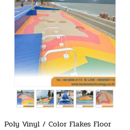
Poly Vinyl / Color Flakes Floor