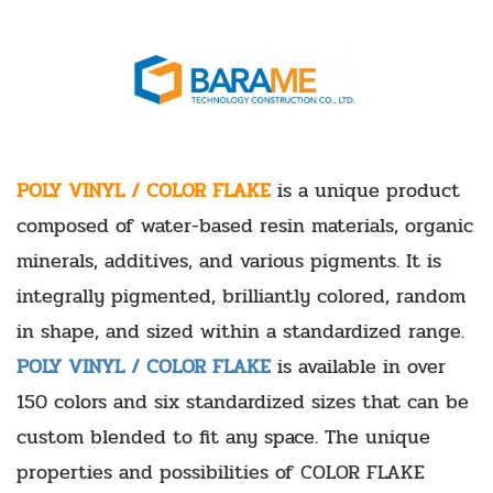
POLY VINYL / COLOR FLAKE
is a unique product
composed of water-based resin materials, organic
minerals, additives, and various pigments. It is
integrally pigmented, brilliantly colored, random
in shape, and sized within a standardized range.
POLY VINYL /
COLOR FLAKE
is available in over
150 colors and six standardized sizes that can be
custom blended to fit any space. The unique
properties and possibilities of COLOR FLAKE