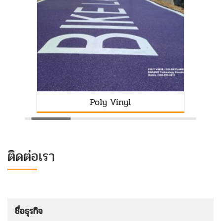
Poly Vinyl
ติดต่อเรา
ชื่อธุรกิจ