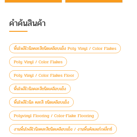
คำค้นสินค้า
พื้นโพลีไวนิลคละสีชนิดเคลือบแข็ง Poly Vinyl / Color Flakes
Poly Vinyl / Color Flakes
Poly Vinyl / Color Flakes Floor
พื้นโพลีไวนิลคละสีชนิดเคลือบแข็ง
พื้นโพลีไวนิล คละสี ชนิดเคลือบแข็ง
Polyvinyl Flooring / Color-Flake Flooring
งานพื้นโพลีไวนิลคละสีชนิดเคลือบแข็ง / งานพื้นคัลเลอร์เฟล็กซ์