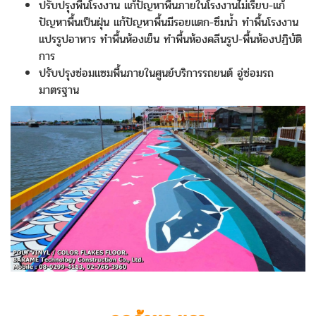
ปรับปรุงพื้นโรงงาน แก้ปัญหาพื้นภายในโรงงานไม่เรียบ-แก้
ปัญหาพื้นเป็นฝุ่น แก้ปัญหาพื้นมีรอยแตก-ซึมน้ำ ทำพื้นโรงงาน
แปรรูปอาหาร ทำพื้นห้องเย็น ทำพื้นห้องคลีนรูป-พื้นห้องปฏิบัติ
การ
ปรับปรุงซ่อมแซมพื้นภายในศูนย์บริการรถยนต์ อู่ซ่อมรถ
มาตรฐาน