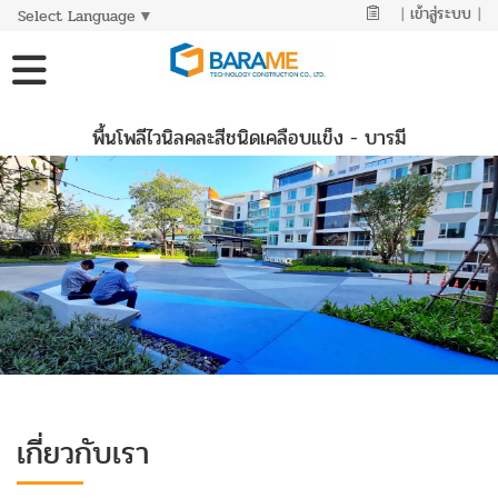
|
เข้าสู่ระบบ
|
Select Language
▼
พื้นโพลีไวนิลคละสีชนิดเคลือบแข็ง - บารมี
เกี่ยวกับเรา