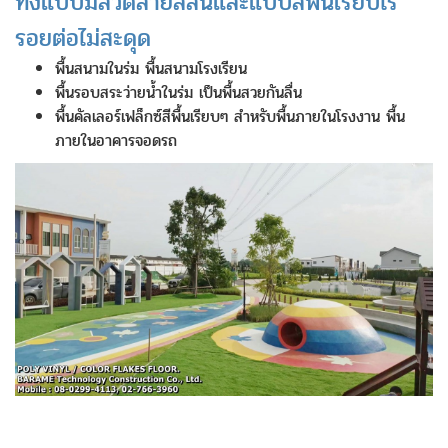
ทั้งแบบมีลวดลายสีสันและแบบสีพื้นเรียบไร้
รอยต่อไม่สะดุด
พื้นสนามในร่ม พื้นสนามโรงเรียน
พื้นรอบสระว่ายน้ำในร่ม เป็นพื้นสวยกันลื่น
พื้นคัลเลอร์เฟล็กซ์สีพื้นเรียบๆ สำหรับพื้นภายในโรงงาน พื้น
ภายในอาคารจอดรถ