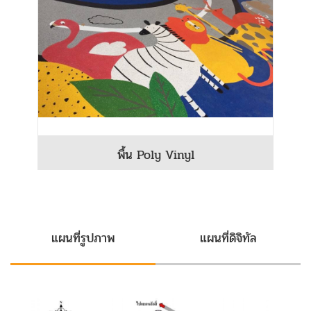
พื้น Poly Vinyl
แผนที่รูปภาพ
แผนที่ดิจิทัล