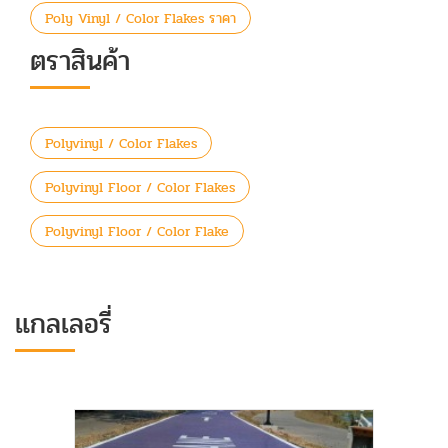
Poly Vinyl / Color Flakes ราคา
ตราสินค้า
Polyvinyl / Color Flakes
Polyvinyl Floor / Color Flakes
Polyvinyl Floor / Color Flake
แกลเลอรี่