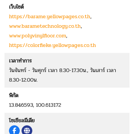
เว็บไซต์
https://barame.yellowpages.co.th
,
www.barametechnology.co.th
,
www.polyvinylfloor.com
,
https://colorfleke.yellowpages.co.th
เวลาทำการ
วันจันทร์ - วันศุกร์ เวลา 8.30-17.30น., วันเสาร์ เวลา
8.30-12.00น.
พิกัด
13.846593, 100.613172
โซเชียลมีเดีย