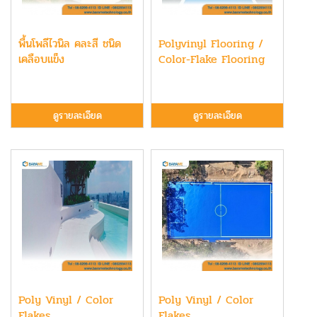
พื้นโพลีไวนิล คละสี ชนิด
Polyvinyl Flooring /
เคลือบแข็ง
Color-Flake Flooring
ดูรายละเอียด
ดูรายละเอียด
Poly Vinyl / Color
Poly Vinyl / Color
Flakes
Flakes