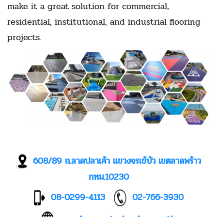
make it a great solution for commercial,
residential, institutional, and industrial flooring
projects.
608/89 ถ.ลาดปลาเค้า แขวงจรเข้บัว เขตลาดพร้าว
กทม.10230
08-0299-4113
02-766-3930