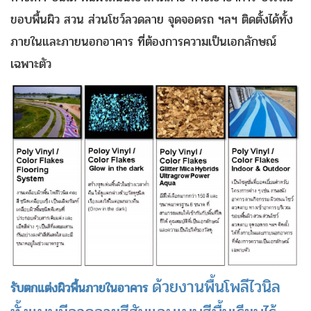
ขอบพื้นผิว สวน ส่วนโชว์ลวดลาย จุดจอดรถ ฯลฯ ติดตั้งได้ทั้ง
ภายในและภายนอกอาคาร ที่ต้องการความเป็นเอกลักษณ์
เฉพาะตัว
ด้วยงานพื้นโพลีไวนิล
รับตกแต่งผิวพื้นภายในอาคาร