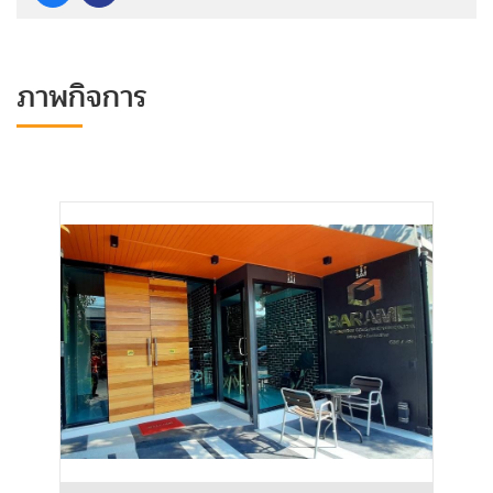
ภาพกิจการ